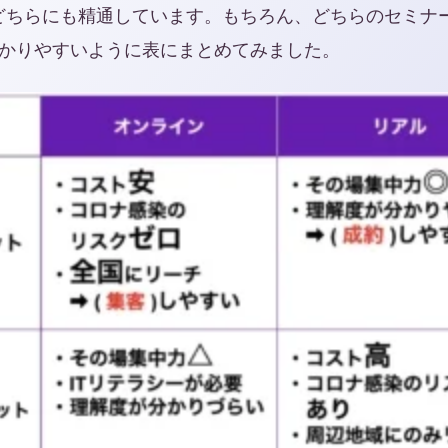
のでどちらにも精通しています。もちろん、どちらのセミ
かりやすいように表にまとめてみました。