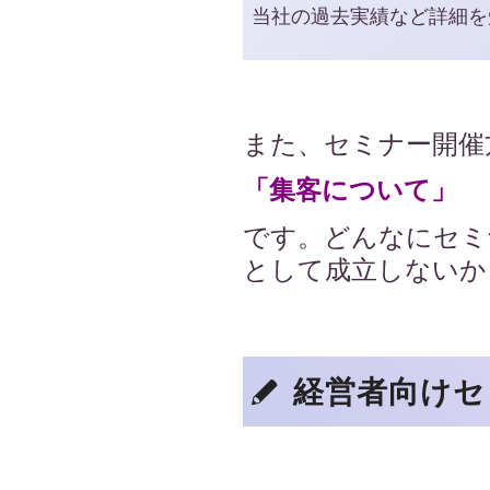
当社の過去実績など詳細を
また、セミナー開催
「集客について」
です。どんなに
として成立しないか
経営者向けセ