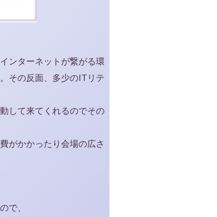
インターネットが繋がる環
。その反面、多少のITリテ
動して来てくれるのでその
費がかかったり会場の広さ
ので、