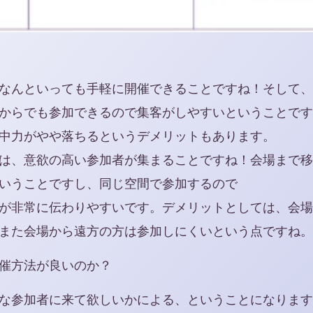
なんといっても手軽に開催できることですね！そして、
からでも参加できるので集客がしやすいということです
中力がやや落ちるというデメリットもあります。
は、意欲の高い参加者が集まることですね！会場まで移
いうことですし、同じ空間で参加するので
が非常に伝わりやすいです。デメリットとしては、会場
また会場から遠方の方は参加しにくいという点ですね。
催方法が良いのか？
な参加者に来て欲しいかによる、ということになります