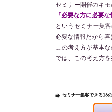
セミナー開催のキモ
「必要な方に必要な
というセミナー集客
必要な情報だから喜
この考え方が基本な
では、この考え方を
セミナー集客できる16