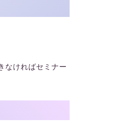
できなければセミナー