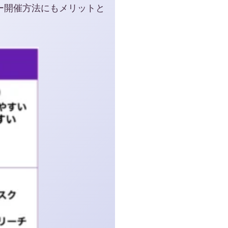
ナー開催方法にもメリットと