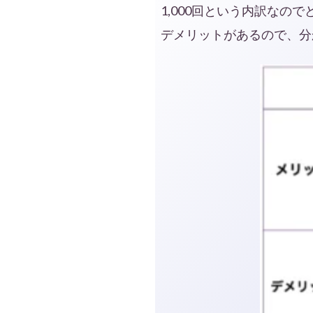
1,000回という内訳な
デメリットがあるので、分