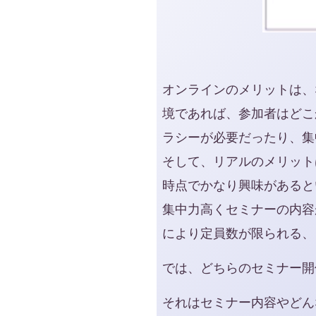
オンラインのメリットは、
境であれば、参加者はどこ
ラシーが必要だったり、集
そして、リアルのメリット
時点でかなり興味があると
集中力高くセミナーの内容
により定員数が限られる、
では、どちらのセミナー開
それはセミナー内容やどん