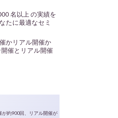
00 名以上 の実績を
なたに最適なセミ
催かリアル開催か
ン開催とリアル開催
催が約900回、リアル開催が