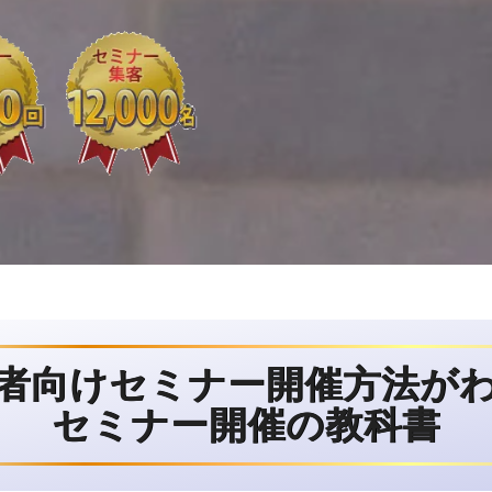
者向けセミナー開催方法が
セミナー開催の教科書