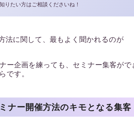
知りたい方はご相談くださいね！
方法に関して、最もよく聞かれるのが
セミナー企画を練っても、セミナー集客が
らです。
ミナー開催方法のキモとなる集客