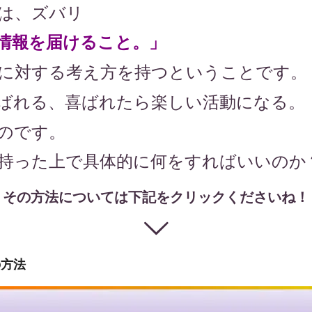
は、ズバリ
情報を届けること。」
に対する考え方を持つということです。
ばれる、喜ばれたら楽しい活動になる。
のです。
持った上で具体的に何をすればいいのか
その方法については下記をクリックくださいね！
の方法