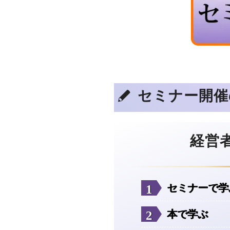
セミナー開催
経営
セミナーで学
本で学ぶ