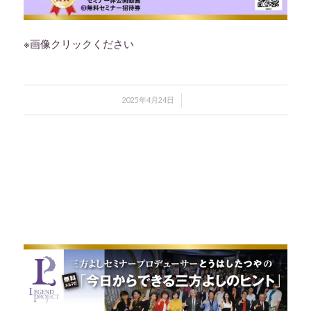
※画像クリックください
/
2025年4月24日