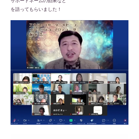
サポートネームの効果など
を語ってもらいました！