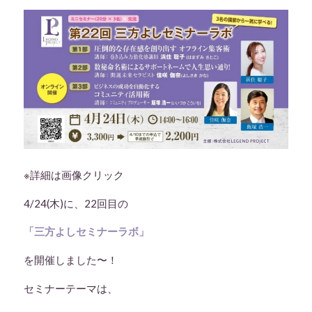
※詳細は画像クリック
4/24(木)に、22回目の
「三方よしセミナーラボ」
を開催しました〜！
セミナーテーマは、