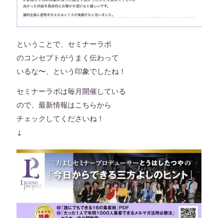
ということで、セミナーラボ
のコンセプトがうまく伝わって
いるな〜、という印象でしたね！
セミナーラボは毎月開催している
ので、最新情報はこちらから
チェックしてくださいね！
↓