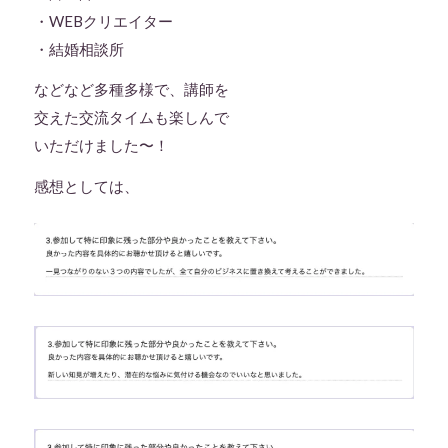
・WEBクリエイター
・結婚相談所
などなど多種多様で、講師を
交えた交流タイムも楽しんで
いただけました〜！
感想としては、