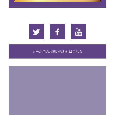
メールでのお問い合わせはこちら