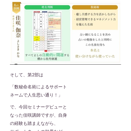
そして、第2部は
「数秘命名術によるサポート
ネームで人生思い通り！」
で、今回セミナーデビューと
なった佳咲講師ですが、自身
の経験も踏まえながら、