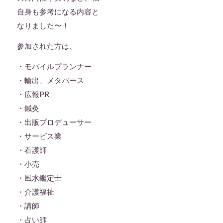
自身も参考になる内容と
なりました〜！
参加された方は、
・モバイルプランナー
・輸出、メタバース
・広報PR
・鍼灸
・出版プロデューサー
・サービス業
・看護師
・小売
・風水鑑定士
・介護福祉
・講師
・占い師