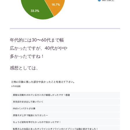
年代的には30〜60代まで幅
広かったですが、40代がやや
多かったですね！
感想としては、