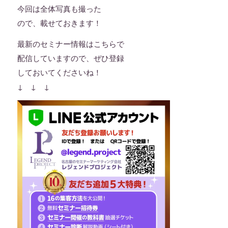
今回は全体写真も撮った
ので、載せておきます！
最新のセミナー情報はこちらで
配信していますので、ぜひ登録
しておいてくださいね！
↓ ↓ ↓