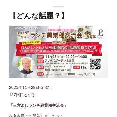
【どんな話題？】
2025年11月28日(金)に、
137回目となる
「三方よしランチ異業種交流会」
を名古屋にて開催しました〜！