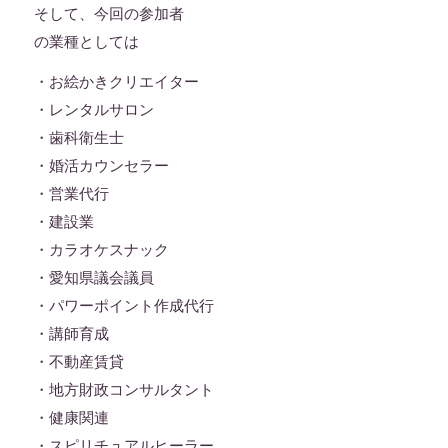
そして、今回の参加者
の業種としては
・お絵かきクリエイター
・レンタルサロン
・歯科衛生士
・婚活カウンセラー
・営業代行
・建設業
・カラオケスナック
・愛知県議会議員
・パワーポイント作成代行
・講師育成
・不動産賃貸
・地方財政コンサルタント
・健康関連
・スピリチュアルヒーラー