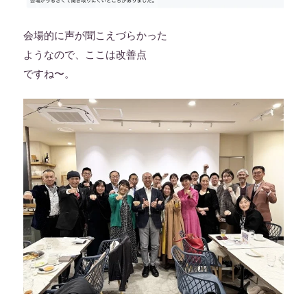
会場的に声が聞こえづらかった
ようなので、ここは改善点
ですね〜。