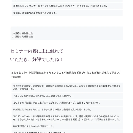
セミナー内容に主に触れて
いただき、好評でしたね！