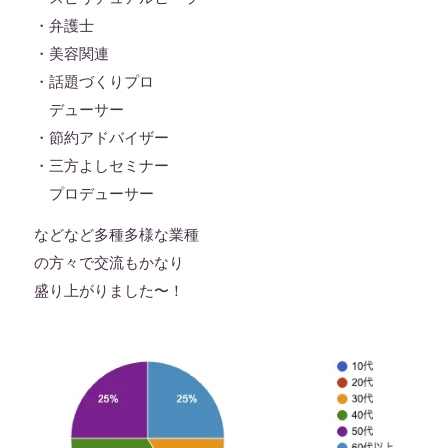
・弁護士
・美容関連
・話題づくりプロ
デューサー
・節約アドバイザー
・三方よしセミナー
プロデューサー
などなど多種多様な業種
の方々で交流もかなり
盛り上がりました〜！