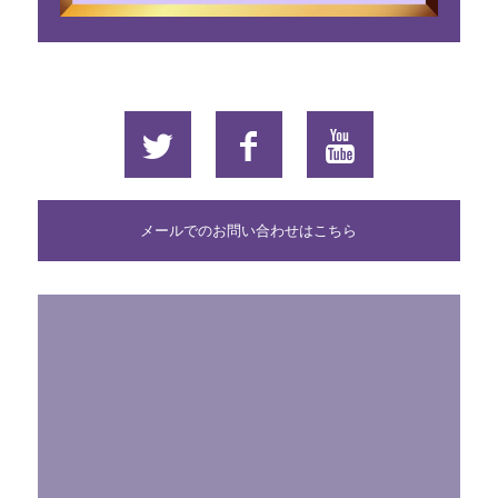
メールでのお問い合わせはこちら