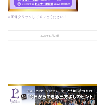
※ 画像クリックしてメッセください！
/
2025年11月28日