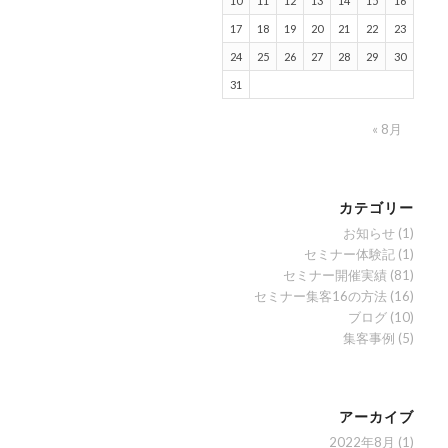
10
11
12
13
14
15
16
17
18
19
20
21
22
23
24
25
26
27
28
29
30
31
« 8月
カテゴリー
お知らせ
(1)
セミナー体験記
(1)
セミナー開催実績
(81)
セミナー集客16の方法
(16)
ブログ
(10)
集客事例
(5)
アーカイブ
2022年8月
(1)