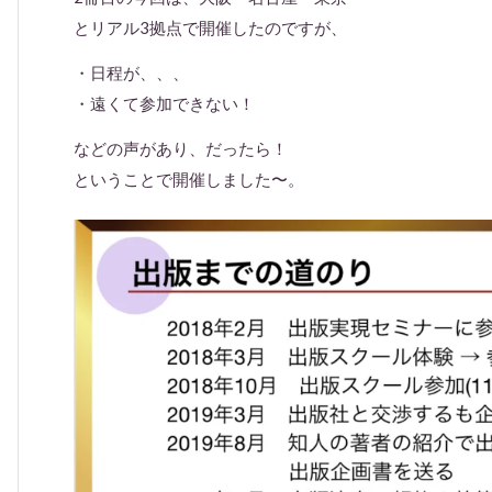
とリアル3拠点で開催したのですが、
・日程が、、、
・遠くて参加できない！
などの声があり、だったら！
ということで開催しました〜。