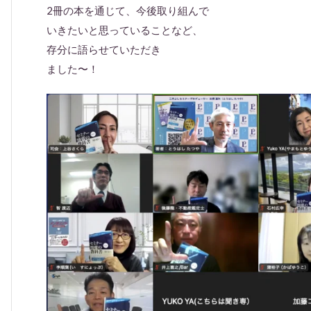
2冊の本を通じて、今後取り組んで
いきたいと思っていることなど、
存分に語らせていただき
ました〜！