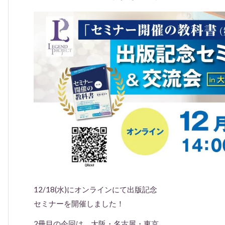
12/18(水)にオンラインにて出版記念
セミナーを開催しました！
2冊目の今回は、大阪・名古屋・東京