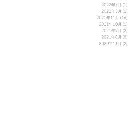
2022年7月
(1)
2022年3月
(1)
2021年11月
(16)
2021年10月
(1)
2021年9月
(2)
2021年8月
(8)
2020年11月
(2)