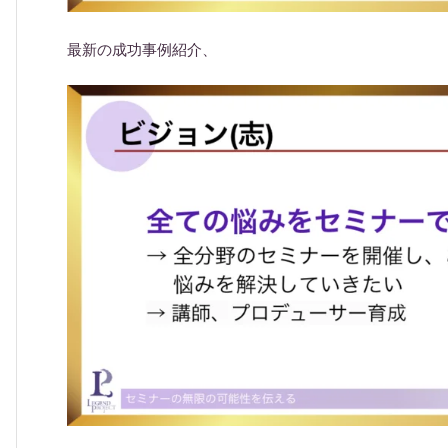
最新の成功事例紹介、