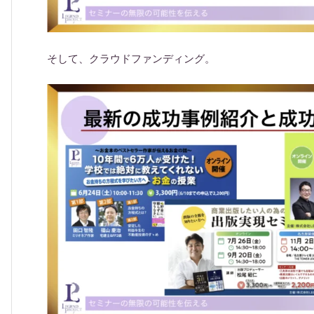
そして、クラウドファンディング。