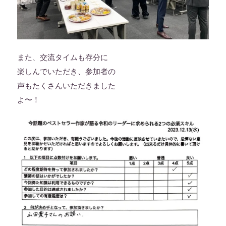
また、交流タイムも存分に
楽しんでいただき、参加者の
声もたくさんいただきました
よ〜！