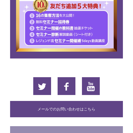
メールでのお問い合わせはこちら