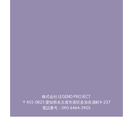
株式会社 LEGEND PROJECT
〒455-0825 愛知県名古屋市港区多加良浦町4-237
電話番号：090-6464-3905