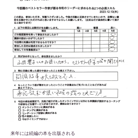
来年には続編の本を出版される