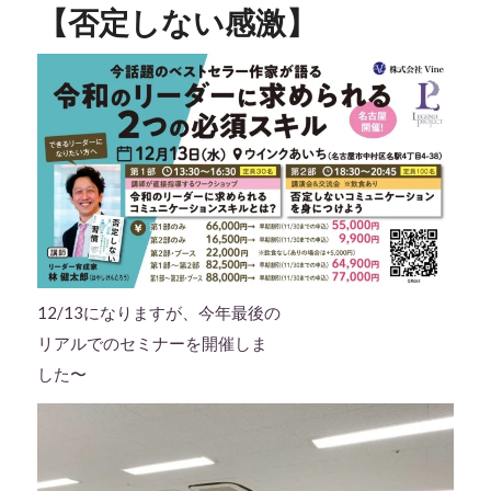
【否定しない感激】
12/13になりますが、今年最後の
リアルでのセミナーを開催しま
した〜