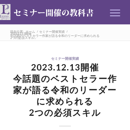
現在位置:
ホーム
/
セミナー開催実績
/
2023.12.13開催
今話題のベストセラー作家が語る令和のリーダーに求められる
2つの必須スキル...
セミナー開催実績
2023.12.13開催
今話題のベストセラー作
家が語る令和のリーダー
に求められる
2つの必須スキル