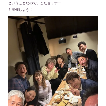
ということなので、またセミナー
も開催しよう！