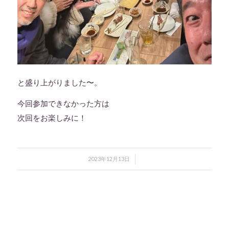
と盛り上がりました〜。
今回参加できなかった方は
次回をお楽しみに！
/
2023年12月13日